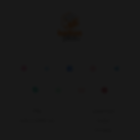
حریم خصوصی
وبلاگ
درباره ما
ثبت شکایات در سایت
ارتباط با ما