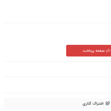
صفحه پرداخت
اشتراک گذاری