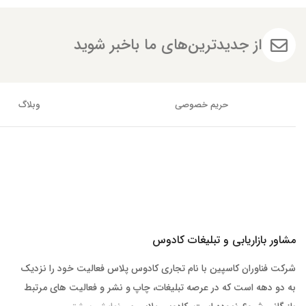
از جدیدترین‌های ما باخبر شوید
حریم خصوصی
وبلاگ
مشاور بازاریابی و تبلیغات کادوس
شرکت فناوران کاسپین با نام تجاری کادوس پلاس فعالیت خود را نزدیک
به دو دهه است که در عرصه تبلیغات، چاپ و نشر و فعالیت های مرتبط