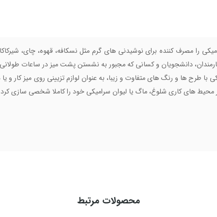
میکی را مصرف کننده برای نوشیدنی های گرم مثل نسکافه، قهوه، چای، شیرکاکا
ارمندان، دانشجویان و کسانی که مجبور به نشستن پشت میز در ساعات طولانی دا
 با طرح ها و رنگ های متفاوت و زیبا، به عنوان لوازم تزیینی روی میز کار و یا 
ر محیط های کاری شلوغ، ماگ یا لیوان سرامیکی خود را کاملا شخصی سازی کرده
محصولات مرتبط