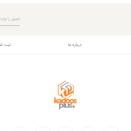
درباره ما
ثبت شک