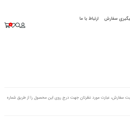
یگیری سفارش
ارتباط با ما
0
بت سفارش، عبارت مورد نظرتان جهت درج روی این محصول را از طریق شماره