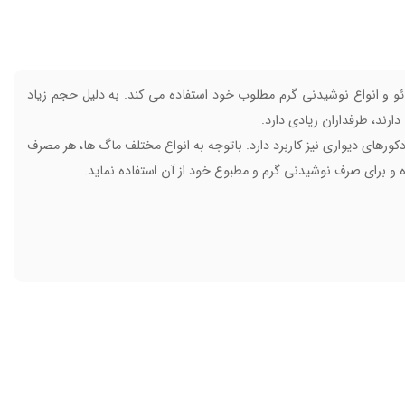
ئو و انواع نوشیدنی گرم مطلوب خود استفاده می کند. به دلیل حجم زیاد
رند، طرفداران زیادی دارد.
دکورهای دیواری نیز کاربرد دارد. باتوجه به انواع مختلف ماگ ها، هر مصرف
 و برای صرف نوشیدنی گرم و مطبوع خود از آن استفاده نماید.