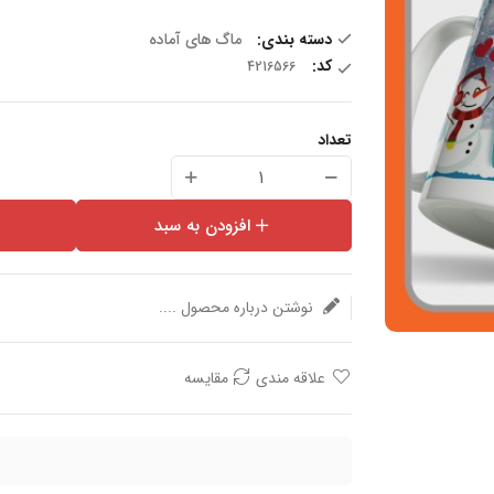
دسته بندی:
ماگ های آماده
کد:
تعداد
افزودن به سبد
نوشتن درباره محصول ....
علاقه مندی
مقایسه