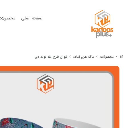
صفحه اصلی
محصولات
محصولات
ماگ های آماده
لیوان طرح ماه تولد دی