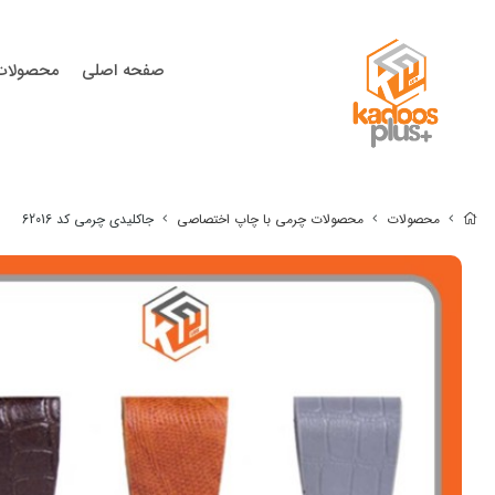
صفحه اصلی
محصولات
محصولات
محصولات چرمی با چاپ اختصاصی
جاکلیدی چرمی کد 62016