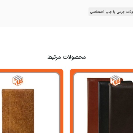
لات چرمی با چاپ اختصاصی
محصولات مرتبط