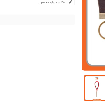
نوشتن درباره محصول ....