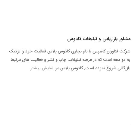
مشاور بازاریابی و تبلیغات کادوس
شرکت فناوران کاسپین با نام تجاری کادوس پلاس فعالیت خود را نزدیک
به دو دهه است که در عرصه تبلیغات، چاپ و نشر و فعالیت های مرتبط
بازرگانی شروع نموده است. کادوس پلاس مر
نمایش بیشتر