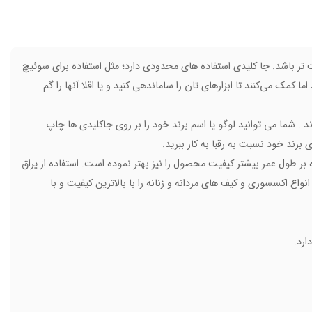
 تر باشد. جا کلیدی استفاده های محدودی دارد؛ مثل استفاده برای سوئیچ
کمک می‌کنند تا ابزارهای تان را ساماندهی کنید و یا اقلا آنها را گم
. شما می توانید لوگو یا اسم برند خود را بر روی جاکلیدی ها چاپ
برند خود نسبت به رقبا به کار ببرید.
 بر طول عمر بیشتر کیفیت محصول را نیز بهتر نموده است. استفاده از یراق
اکسسوری و کیف های مردانه و زنانه را با بالاترین کیفیت و با
ارد.