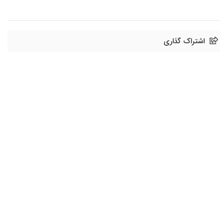
اشتراک گذاری