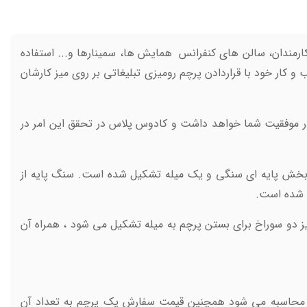
کارمندان، سالن های کنفرانس همایش ها، سمينارها و... استفاده
ار خود با قراردادن پرچم رومیزی تبلیغاتی بر روی ميز کارشان
در موفقیت شما خواهد داشت و کادوس پلاس در تحقق این امر در
ک بخش پایه ای سنگی و یک میله تشکیل شده است. سنگ پایه از
ه شده است.
یز دو سوراخ برای بستن پرچم به میله تشکیل می شود ، همراه آن
د محاسبه می شود همچنین قیمت سفارش یک پرچم به تعداد آن