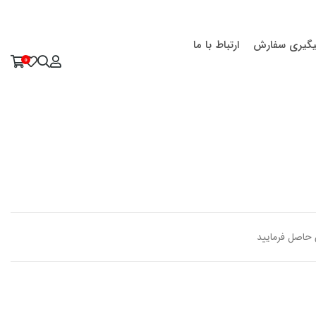
یگیری سفارش
ارتباط با ما
0