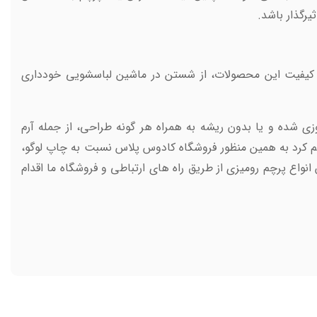
رگذار باشد.
 کیفیت این محصولات، از شستن در ماشین لباسشویی خودداری
ی شده و یا بدون ریشه به همراه هر گونه طراحی، از جمله آرم
هيم کرد به همین منظور فروشگاه کادوس پلاس نسبت به چاپ لوگو،
نواع پرچم رومیزی از طریق راه های ارتباطی و فروشگاه ما اقدام