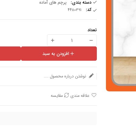
دسته بندی:
پرچم های آماده
کد:
تعداد
افزودن به سبد
نوشتن درباره محصول ....
علاقه مندی
مقایسه