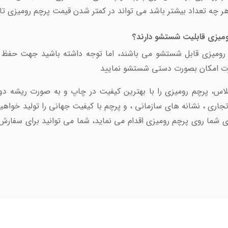
ر چه تعداد بیشتر باشد می تواند در کمتر شدن قیمت پرچم رومیزی تاثی
ومیزی قابلیت شستشو دارند؟
 رومیزی قابل شستشو می باشند، اما توجه داشته باشید جهت حفظ
رت امکان بصورت دستی شستشو نمایید
اس، پرچم رومیزی را با بهترین کیفیت در چاپ و به صورت ریشه دوز
 تجاری ، نشانه های سازمانی ، و پرچم با کيفيت جهانی را توليد خوا
 ی شما روی پرچم رومیزی اقدام می نماید، شما می توانيد برای سفارش ا