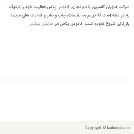
شرکت فناوران کاسپین با نام تجاری کادوس پلاس فعالیت خود را نزدیک
به دو دهه است که در عرصه تبلیغات، چاپ و نشر و فعالیت های مرتبط
بازرگانی شروع نموده است. کادوس پلاس مر
نمایش بیشتر
Copyright © kadoosplus.ir