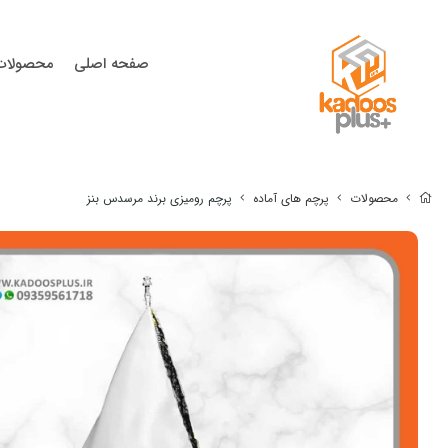
صفحه اصلی
محصولات
محصولات
پرچم های آماده
پرچم رومیزی برند مرسدس بنز