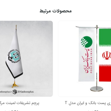
محصولات مرتبط
ی پست بانک و ایران مدل T
پرچم تشریفات لمینت مرکز