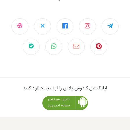
اپلیکیشن کادوس پلاس را از اینجا دانلود کنید