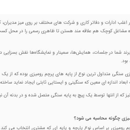
 اغلب ادارات و دفاتر کاری و شرکت های مختلف بر روی میز مدیران، 
ه مشاغل کوچک هم علاقه مند هستن تا ظاهری رسمی را در محل کسب و ک
رند شما در جلسات، همایش‌ها، سمینار و نمایشگاه‌ها نقش بسزایی 
بود.
یزی سنگی متداول ترین نوع از پایه های پرچم رومیزی بوده که از ی
ابعاد اندازه ای معین که سنگینی و ایستایی ثابتی ایجاد نماید ساخت
یز که از انتها توسط یک پیچ به پایه سنگی متصل شده و در بدنه آن ن
یزی چگونه محاسبه می شود؟
 رومیزی بر اساس نوع پارچه و پایه ای که مشتری انتخاب می کن