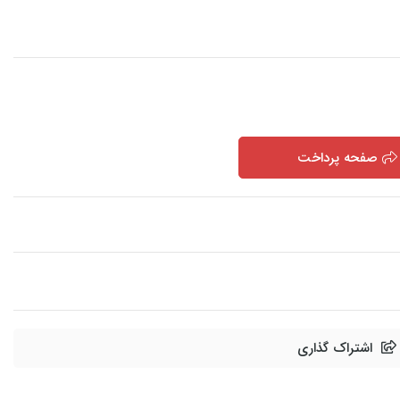
صفحه پرداخت
اشتراک گذاری