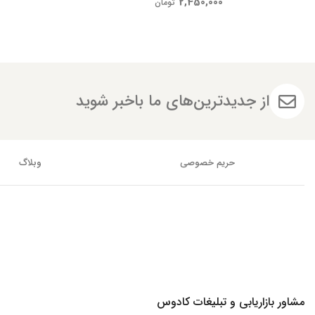
2,450,000
تومان
از جدیدترین‌های ما باخبر شوید
حریم خصوصی
وبلاگ
مشاور بازاریابی و تبلیغات کادوس