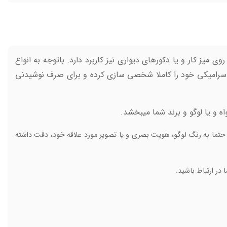
میز کار و یا دکورهای دیواری نیز کاربرد دارد. باتوجه به انواع
 سرامیکی خود را کاملا شخصی سازی کرده و برای صرف نوشیدنی
و یا لوگو و برند شما میبخشد.
، حتما به رنگ لوگو، هویت بصری و یا تصویر مورد علاقه خود، دقت داشته
در ارتباط باشید.