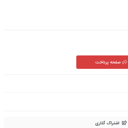
صفحه پرداخت
اشتراک گذاری