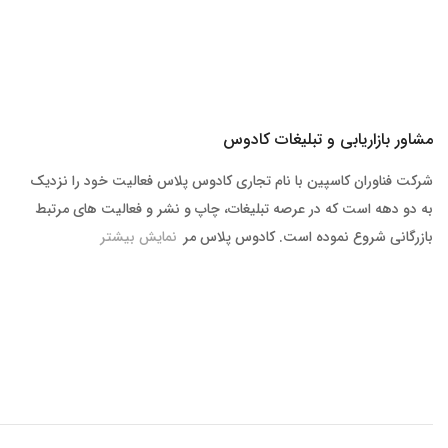
مشاور بازاریابی و تبلیغات کادوس
شرکت فناوران کاسپین با نام تجاری کادوس پلاس فعالیت خود را نزدیک
به دو دهه است که در عرصه تبلیغات، چاپ و نشر و فعالیت های مرتبط
بازرگانی شروع نموده است. کادوس پلاس مر
نمایش بیشتر