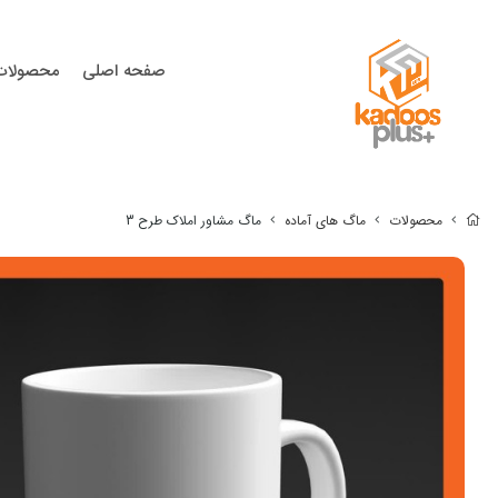
صفحه اصلی
محصولات
محصولات
ماگ های آماده
ماگ مشاور املاک طرح 3