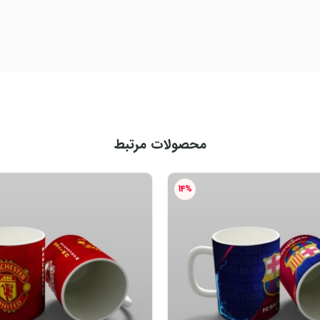
محصولات مرتبط
14%