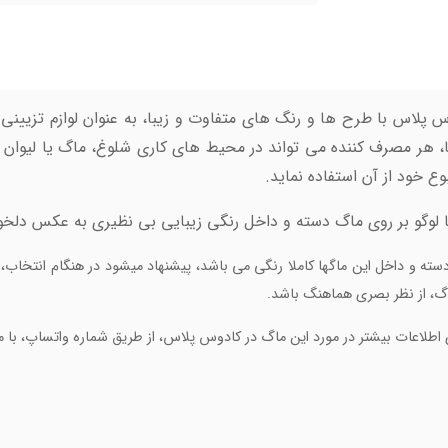
لاس با طرح ها و رنگ های متفاوت و زیبا، به عنوان لوازم تزیینی روی 
 هر مصرف کننده می تواند در محیط های کاری شلوغ، ماگ یا لیوان
ع خود از آن استفاده نماید.
وگو بر روی ماگ دسته و داخل رنگی زیبایی بی نظیری به عکس دلخواه 
 دسته و داخل این ماگها کاملا رنگی می باشد، پیشنهاد میشود در هنگام انتخاب
ماگ، از نظر بصری هماهنگ باشد.
 اطلاعات بیشتر در مورد این ماگ در کادوس پلاس، از طریق شماره واتساپ، با ما 