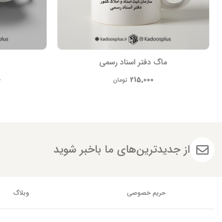
ماگ دفتر اسناد رسمی
215,000
0
تومان
از جدیدترین‌های ما باخبر شوید
حریم خصوصی
وبلاگ