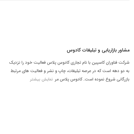
مشاور بازاریابی و تبلیغات کادوس
شرکت فناوران کاسپین با نام تجاری کادوس پلاس فعالیت خود را نزدیک
به دو دهه است که در عرصه تبلیغات، چاپ و نشر و فعالیت های مرتبط
بازرگانی شروع نموده است. کادوس پلاس مر
نمایش بیشتر