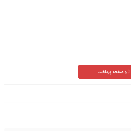
صفحه پرداخت