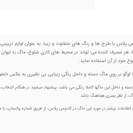
لاس با طرح ها و رنگ های متفاوت و زیبا، به عنوان لوازم تزیینی روی 
 هر مصرف کننده می تواند در محیط های کاری شلوغ، ماگ یا لیوان
ع خود از آن استفاده نماید.
وگو بر روی ماگ دسته و داخل رنگی زیبایی بی نظیری به عکس دلخواه 
 دسته و داخل این ماگها کاملا رنگی می باشد، پیشنهاد میشود در هنگام انتخاب
ماگ، از نظر بصری هماهنگ باشد.
 اطلاعات بیشتر در مورد این ماگ در کادوس پلاس، از طریق شماره واتساپ، با ما 