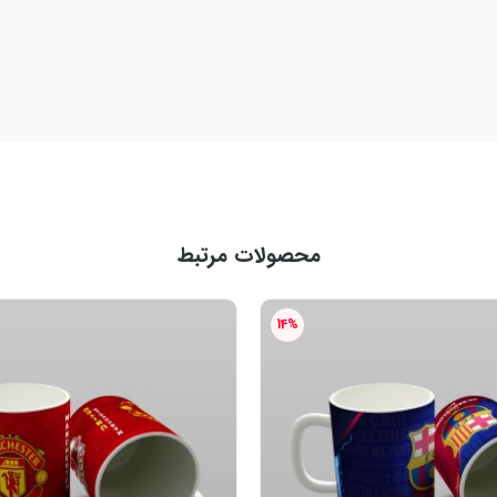
محصولات مرتبط
14%