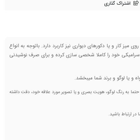
اشتراک گذاری
میز کار و یا دکورهای دیواری نیز کاربرد دارد. باتوجه به انواع
 سرامیکی خود را کاملا شخصی سازی کرده و برای صرف نوشیدنی
و یا لوگو و برند شما میبخشد.
، حتما به رنگ لوگو، هویت بصری و یا تصویر مورد علاقه خود، دقت داشته
در ارتباط باشید.