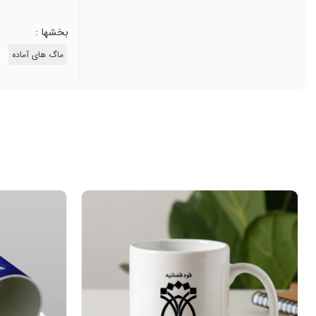
بخشها :
ماگ های آماده