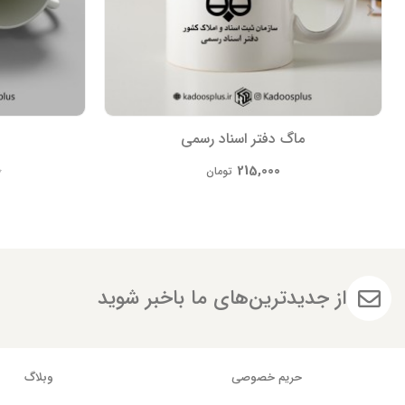
ماگ دفتر اسناد رسمی
215,000
0
تومان
از جدیدترین‌های ما باخبر شوید
حریم خصوصی
وبلاگ