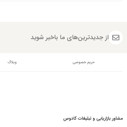
از جدیدترین‌های ما باخبر شوید
حریم خصوصی
وبلاگ
مشاور بازاریابی و تبلیغات کادوس