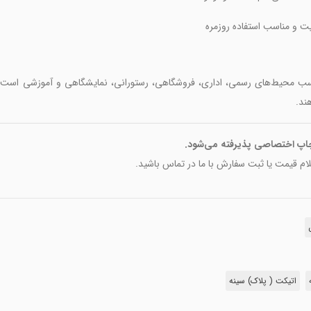
و مناسب استفاده روزمره
ب محیط‌های رسمی، اداری، فروشگاهی، رستورانی، نمایشگاهی و آموزشی است. هم
ند.
اپ اختصاصی پذیرفته می‌شود.
م قیمت یا ثبت سفارش با ما در تماس باشید.
اتیکت ( پلاک) سینه