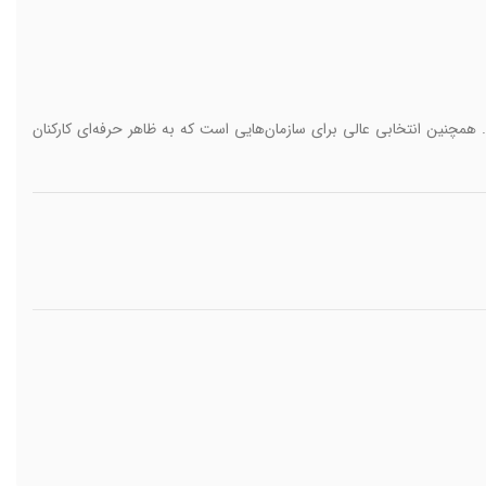
چنین انتخابی عالی برای سازمان‌هایی است که به ظاهر حرفه‌ای کارکنان