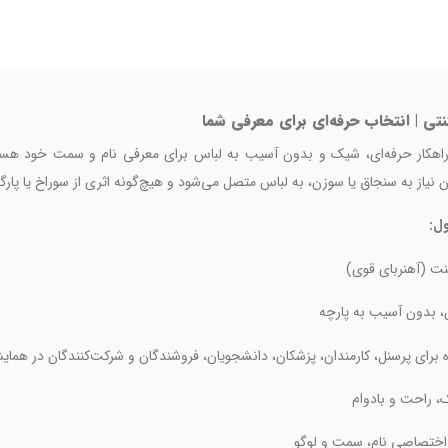
تی | انتخاب حرفه‌ای برای معرفی شما
 راهکار حرفه‌ای، شیک و بدون آسیب به لباس برای معرفی نام و سمت خود هس
 نیاز به سنجاق یا سوزن، به لباس متصل می‌شود و هیچ‌گونه اثری از سوراخ یا پار
ل:
نت (آهنربای قوی)
 بدون آسیب به پارچه
ه برای پرسنل، کارمندان، پزشکان، دانشجویان، فروشندگان و شرکت‌کنندگان در همایش
 راحت و بادوام
اختصاصی نام، سمت و لوگو