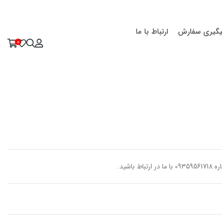
یگیری سفارش
ارتباط با ما
0
اشید.