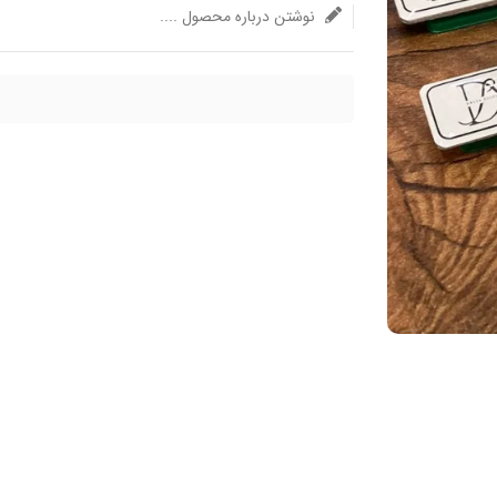
نوشتن درباره محصول ....