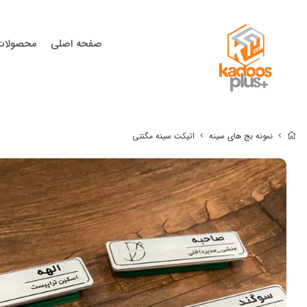
صفحه اصلی
محصولات
نمونه بج های سینه
اتیکت سینه مگنتی