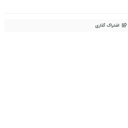
اشتراک گذاری