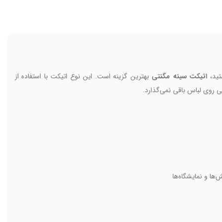
تید،
اتیکت سینه مگنتی
بهترین گزینه است. این نوع اتیکت با استفاده از
گی روی لباس باقی نمی‌گذارد.
‌ها و نمایشگاه‌ها