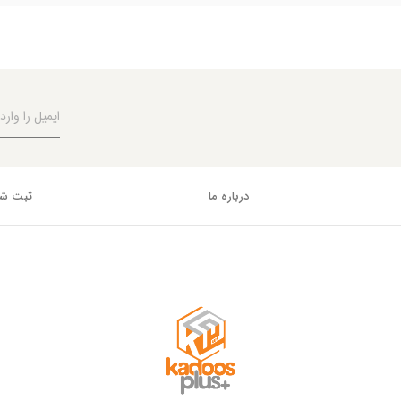
درباره ما
ثبت شک