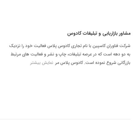
مشاور بازاریابی و تبلیغات کادوس
شرکت فناوران کاسپین با نام تجاری کادوس پلاس فعالیت خود را نزدیک
به دو دهه است که در عرصه تبلیغات، چاپ و نشر و فعالیت های مرتبط
بازرگانی شروع نموده است. کادوس پلاس مر
نمایش بیشتر