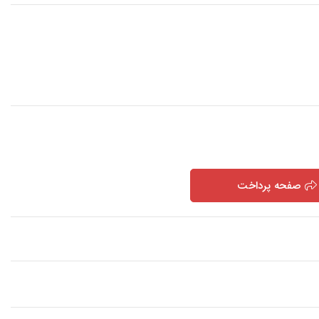
صفحه پرداخت