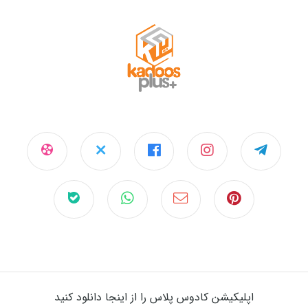
اپلیکیشن کادوس پلاس را از اینجا دانلود کنید