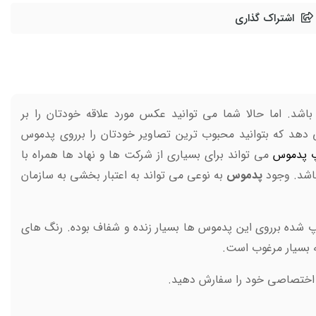
اشتراک گذاری
د. اما حالا شما می توانید عکس مورد علاقه خودتان را بر
 دهد که بتوانید محبوب ترین تصاویر خودتان را برروی پدموس
 پدموس
می تواند برای بسیاری از شرکت ها و نهاد ها همراه با
اشد. وجود
پدموس
به نوعی می تواند به اعتبار بخشی به سازمان
شده برروی این پدموس ها بسیار زنده و شفاف بوده. رنگ های
 بسیار مرغوب است.
س اختصاصی خود را سفارش دهید.