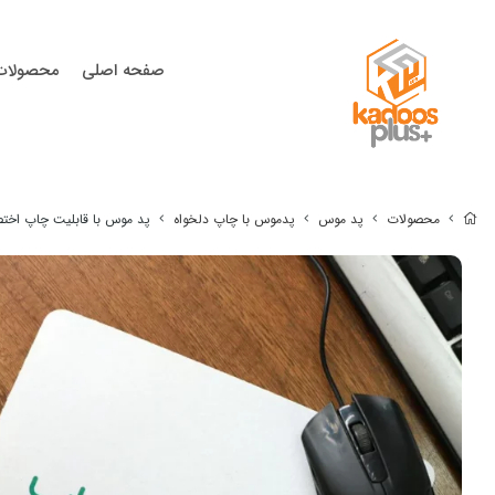
صفحه اصلی
محصولات
محصولات
پد موس
پدموس با چاپ دلخواه
پد موس با قابلیت چاپ اخت