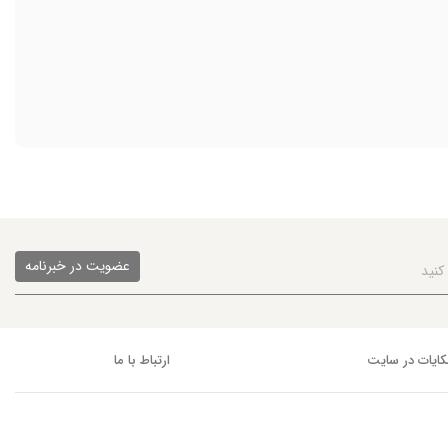
عضویت در خبرنامه
ایات در سایت
ارتباط با ما