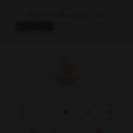
از جدیدترین‌های ما باخبر شوید
عضویت در خبرنامه