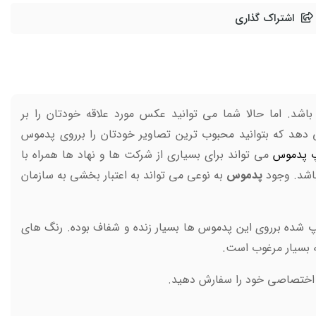
اشتراک گذاری
د. اما حالا شما می توانید عکس مورد علاقه خودتان را بر
 دهد که بتوانید محبوب ترین تصاویر خودتان را برروی پدموس
 پدموس
می تواند برای بسیاری از شرکت ها و نهاد ها همراه با
اشد. وجود
پدموس
به نوعی می تواند به اعتبار بخشی به سازمان
شده برروی این پدموس ها بسیار زنده و شفاف بوده. رنگ های
 بسیار مرغوب است.
س اختصاصی خود را سفارش دهید.