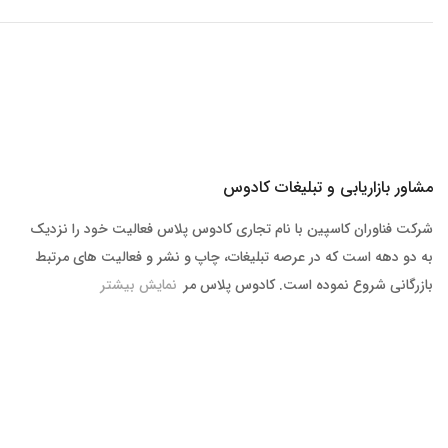
مشاور بازاریابی و تبلیغات کادوس
شرکت فناوران کاسپین با نام تجاری کادوس پلاس فعالیت خود را نزدیک
به دو دهه است که در عرصه تبلیغات، چاپ و نشر و فعالیت های مرتبط
بازرگانی شروع نموده است. کادوس پلاس مر
نمایش بیشتر