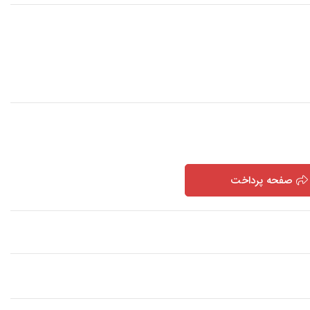
صفحه پرداخت