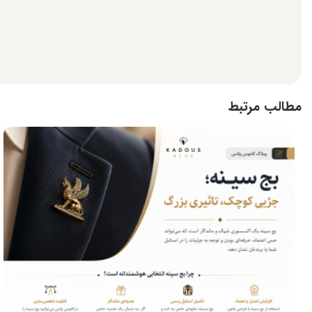
مطالب مرتبط