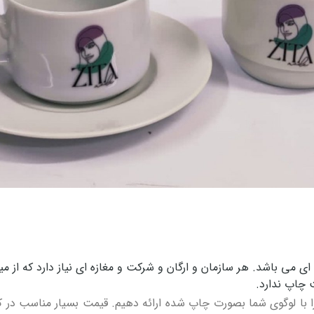
ای می باشد. هر سازمان و ارگان و شرکت و مغازه ای نیاز دارد که ا
 چاپ ندارد.
 با لوگوی شما بصورت چاپ شده ارائه دهیم. قیمت بسیار مناسب در 