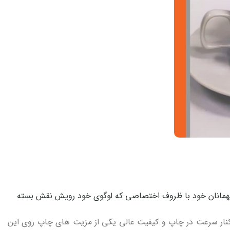
ز میهمانان خود با ظروف اختصاصی که لوگوی خود رویش نقش بسته
کنار سرعت در چاپ و کیفیت عالی یکی از مزیت های چاپ روی این