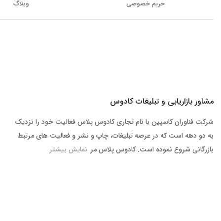
حریم خصوصی
وبلاگ
مشاور بازاریابی و تبلیغات کادوس
شرکت فناوران کاسپین با نام تجاری کادوس پلاس فعالیت خود را نزدیک
به دو دهه است که در عرصه تبلیغات، چاپ و نشر و فعالیت های مرتبط
بازرگانی شروع نموده است. کادوس پلاس مر
نمایش بیشتر