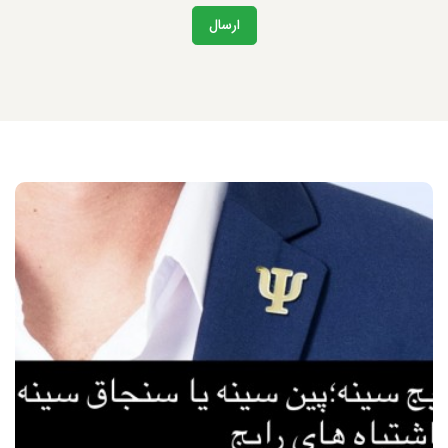
ارسال