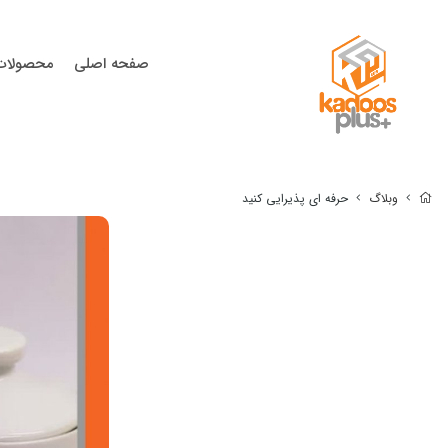
صفحه اصلی
محصولات
وبلاگ
حرفه ای پذیرایی کنید