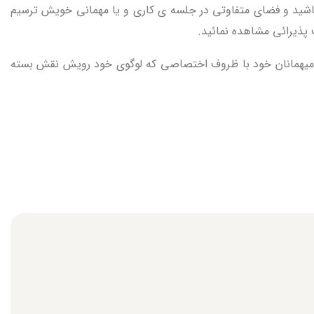
باشید و فضای متفاوتی در جلسه ی کاری و یا مهمانی خویش ترسیم
پذیرائی مشاهده نمائید.
 از میهمانان خود با ظروف اختصاصی که لوگوی خود رویش نقش بسته