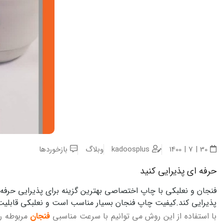
30 | 7 | 1400
kadoosplus
وبلاگ
بازخوردها
حرفه ای پذیرایی کنید
فنجان و نعلبکی با چاپ اختصاصی بهترین گزینه برای پذیرایی حرفه 
پذیرایی کند.کیفیت چاپ فنجان بسیار مناسب است و نعلبکی قابلیت
با استفاده از این روش می توانیم با سرعت مناسبی
فنجان
مربوطه را