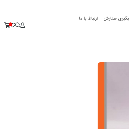
یگیری سفارش
ارتباط با ما
0