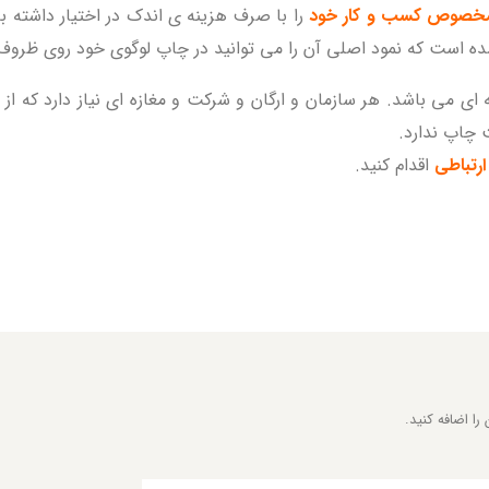
مخصوص کسب و کار خود
را با صرف هزینه ی اندک در اختیار داشته 
ه است که نمود اصلی آن را می توانید در چاپ لوگوی خود روی ظروف 
 ای می باشد. هر سازمان و ارگان و شرکت و مغازه ای نیاز دارد که
 چاپ ندارد.
ارتباطی
اقدام کنید.
را اضافه کنید.