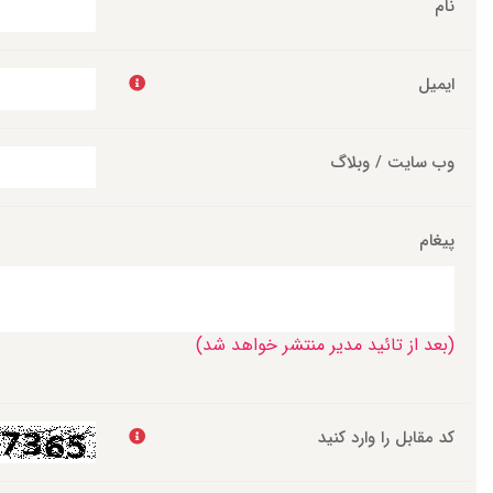
نام
ایمیل
وب سایت / وبلاگ
پیغام
(بعد از تائید مدیر منتشر خواهد شد)
کد مقابل را وارد کنید