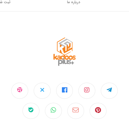
درباره ما
ثبت شک