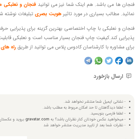
فنجان ها می باشد. هم اینک شما نیز می توانید
فنجان و نعلبکی 
نمائید. مطالب بسیاری در مورد تاثیر
هویت بصری
تبلیغات نوشته شد
فنجان و نعلبکی با چاپ اختصاصی بهترین گزینه برای پذیرایی حرفه
پذیرایی کند.کیفیت چاپ فنجان بسیار مناسب است و نعلبکی قابلیت
برای مشاوره با کارشناسان کادوس پلاس می توانید از طریق
راه های 
ارسال بازخورد
- نشانی ایمیل شما منتشر نخواهد شد.
- لطفا دیدگاهتان تا حد امکان مربوط به مطلب باشد.
- لطفا فارسی بنویسید.
- میخواهید عکس خودتان کنار نظرتان باشد؟ به
gravatar.com
بروید و عکستان 
- نظرات شما بعد از تایید مدیریت منتشر خواهد شد