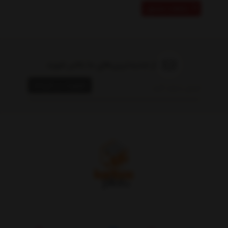
مشاهده محصول
از جدیدترین‌های ما باخبر شوید
عضویت در خبرنامه