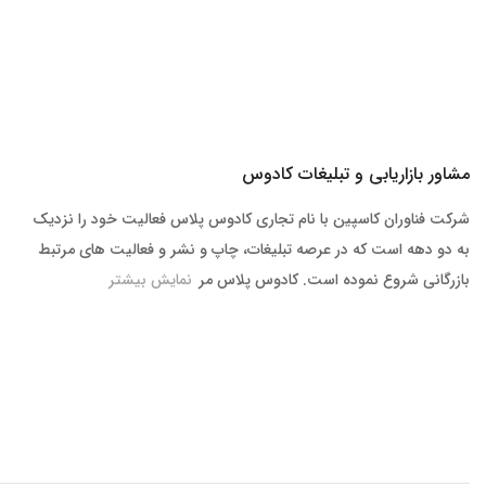
مشاور بازاریابی و تبلیغات کادوس
شرکت فناوران کاسپین با نام تجاری کادوس پلاس فعالیت خود را نزدیک
به دو دهه است که در عرصه تبلیغات، چاپ و نشر و فعالیت های مرتبط
بازرگانی شروع نموده است. کادوس پلاس مر
نمایش بیشتر