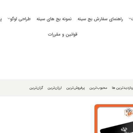
راهنمای سفارش بج سینه
نمونه بج های سینه
طراحی لوگو
پ
قوانین و مقررات
بازدیدترین ها
محبوب‌‌ترین
پرفروش‌ترین
ارزان‌ترین
گران‌ترین