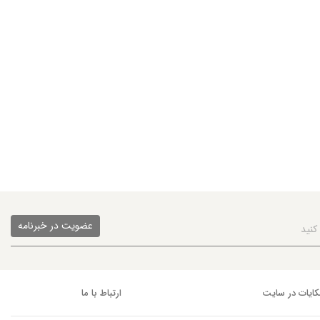
عضویت در خبرنامه
ایات در سایت
ارتباط با ما